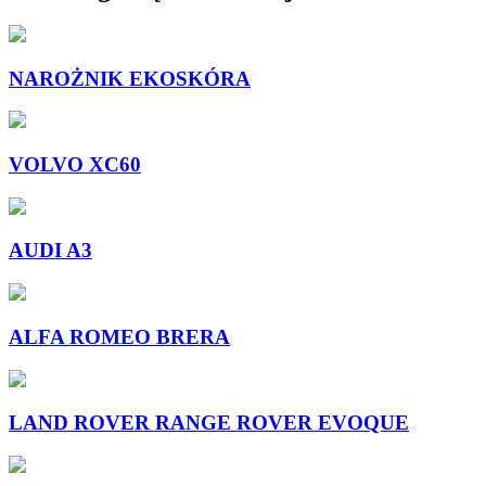
NAROŻNIK EKOSKÓRA
VOLVO XC60
AUDI A3
ALFA ROMEO BRERA
LAND ROVER RANGE ROVER EVOQUE