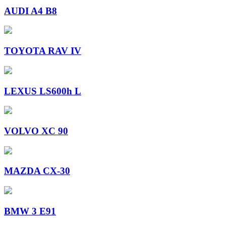
AUDI A4 B8
TOYOTA RAV IV
LEXUS LS600h L
VOLVO XC 90
MAZDA CX-30
BMW 3 E91