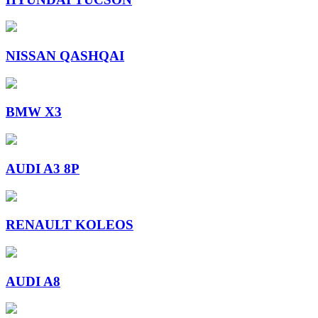
NISSAN QASHQAI
BMW X3
AUDI A3 8P
RENAULT KOLEOS
AUDI A8