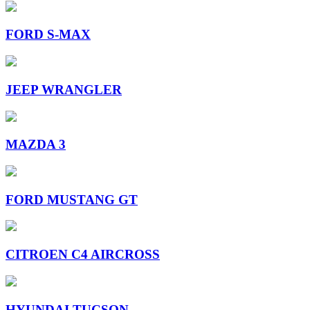
FORD S-MAX
JEEP WRANGLER
MAZDA 3
FORD MUSTANG GT
CITROEN C4 AIRCROSS
HYUNDAI TUCSON