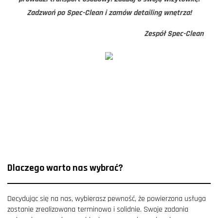
Zadzwoń po Spec-Clean i zamów detailing wnętrza!
Zespół Spec-Clean
Dlaczego warto nas wybrać?
Decydując się na nas, wybierasz pewność, że powierzona usługa
zostanie zrealizowana terminowo i solidnie. Swoje zadania