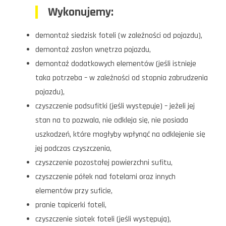
Wykonujemy:
demontaż siedzisk foteli (w zależności od pojazdu),
demontaż zasłon wnętrza pojazdu,
demontaż dodatkowych elementów (jeśli istnieje
taka potrzeba – w zależności od stopnia zabrudzenia
pojazdu),
czyszczenie podsufitki (jeśli występuje) – jeżeli jej
stan na to pozwala, nie odkleja się, nie posiada
uszkodzeń, które mogłyby wpłynąć na odklejenie się
jej podczas czyszczenia,
czyszczenie pozostałej powierzchni sufitu,
czyszczenie półek nad fotelami oraz innych
elementów przy suficie,
pranie tapicerki foteli,
czyszczenie siatek foteli (jeśli występują),