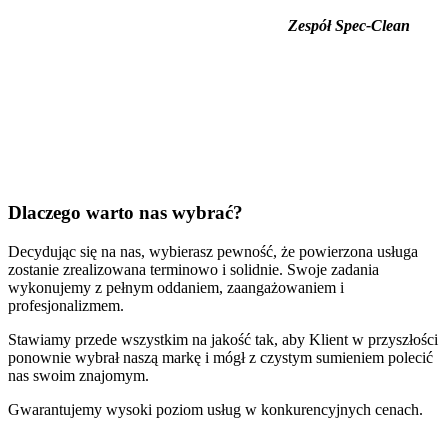
Zespół Spec-Clean
Dlaczego warto nas wybrać?
Decydując się na nas, wybierasz pewność, że powierzona usługa
zostanie zrealizowana terminowo i solidnie. Swoje zadania
wykonujemy z pełnym oddaniem, zaangażowaniem i
profesjonalizmem.
Stawiamy przede wszystkim na jakość tak, aby Klient w przyszłości
ponownie wybrał naszą markę i mógł z czystym sumieniem polecić
nas swoim znajomym.
Gwarantujemy wysoki poziom usług w konkurencyjnych cenach.