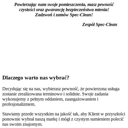
Powierzając nam swoje pomieszczenia, masz pewność
czystości oraz gwarancję bezpieczeństwa mienia!
Zadzwoń i zamów Spec-Clean!
Zespół Spec-Clean
Dlaczego warto nas wybrać?
Decydując się na nas, wybierasz pewność, że powierzona usługa
zostanie zrealizowana terminowo i solidnie. Swoje zadania
wykonujemy z pełnym oddaniem, zaangażowaniem i
profesjonalizmem.
Stawiamy przede wszystkim na jakość tak, aby Klient w przyszłości
ponownie wybrał naszą markę i mógł z czystym sumieniem polecić
nas swoim znajomym.