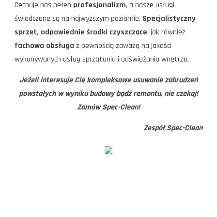
Cechuje nas pełen
profesjonalizm
, a nasze usługi
świadczone są na najwyższym poziomie.
Specjalistyczny
sprzęt, odpowiednie środki czyszczące
, jak również
fachowa obsługa
z pewnością zaważą na jakości
wykonywanych usług sprzątania i odświeżania wnętrza.
Jeżeli interesuje Cię kompleksowe usuwanie zabrudzeń
powstałych w wyniku budowy bądź remontu, nie czekaj!
Zamów Spec-Clean!
Zespół Spec-Clean