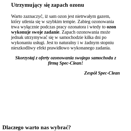
Utrzymujący się zapach ozonu
Warto zaznaczyć, iż sam ozon jest nietrwałym gazem,
który utlenia się w szybkim tempie. Zabieg ozonowania
trwa wyłącznie podczas pracy ozonatora i wtedy to
ozon
wykonuje swoje zadanie
. Zapach ozonowania może
jednak utrzymywać się w samochodzie kilka dni po
wykonaniu usługi. Jest to naturalny i w żadnym stopniu
nieszkodliwy efekt prawidłowo wykonanego zadania.
Skorzystaj z oferty ozonowania swojego samochodu z
firmą Spec-Clean!
Zespół Spec-Clean
Dlaczego warto nas wybrać?