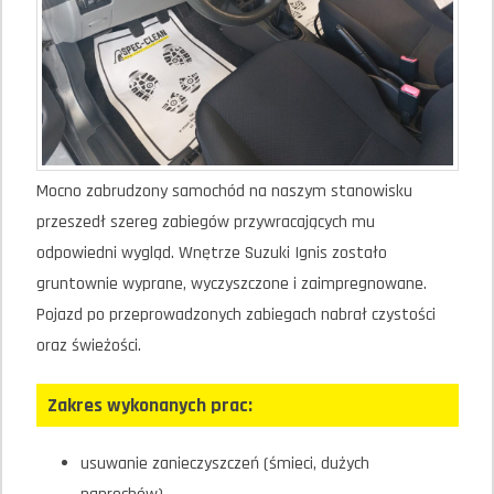
Mocno zabrudzony samochód na naszym stanowisku
przeszedł szereg zabiegów przywracających mu
odpowiedni wygląd. Wnętrze Suzuki Ignis zostało
gruntownie wyprane, wyczyszczone i zaimpregnowane.
Pojazd po przeprowadzonych zabiegach nabrał czystości
oraz świeżości.
Zakres wykonanych prac:
usuwanie zanieczyszczeń (śmieci, dużych