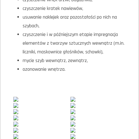
czyszczenie kratek nawiewów,
usuwanie naklejek oraz pozostałości po nich na
szybach,
czyszczenie i w późniejszym etapie impregnacja
elementów z tworzyw sztucznych wewnątrz (m.in.
liczniki, maskownice głośników, schowki),
mycie szyb wewnątrz, zewnątrz,
ozonowanie wnętrza.