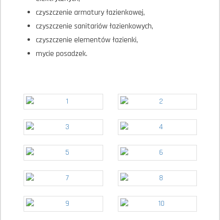
czyszczenie armatury łazienkowej,
czyszczenie sanitariów łazienkowych,
czyszczenie elementów łazienki,
mycie posadzek.