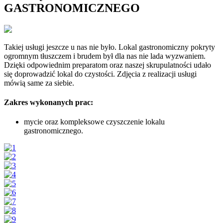
GASTRONOMICZNEGO
Takiej usługi jeszcze u nas nie było. Lokal gastronomiczny pokryty
ogromnym tłuszczem i brudem był dla nas nie lada wyzwaniem.
Dzięki odpowiednim preparatom oraz naszej skrupulatności udało
się doprowadzić lokal do czystości. Zdjęcia z realizacji usługi
mówią same za siebie.
Zakres wykonanych prac:
mycie oraz kompleksowe czyszczenie lokalu
gastronomicznego.