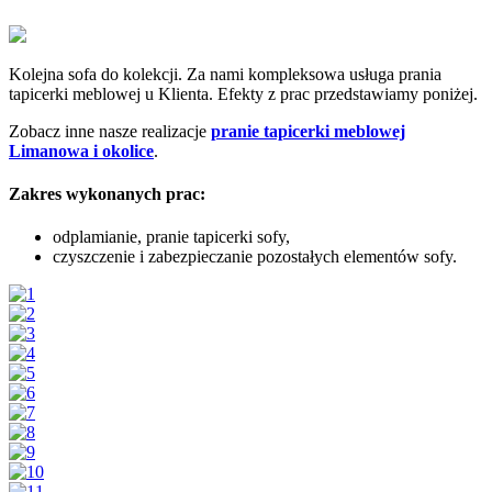
Kolejna sofa do kolekcji. Za nami kompleksowa usługa prania
tapicerki meblowej u Klienta. Efekty z prac przedstawiamy poniżej.
Zobacz inne nasze realizacje
pranie tapicerki meblowej
Limanowa i okolice
.
Zakres wykonanych prac:
odplamianie, pranie tapicerki sofy,
czyszczenie i zabezpieczanie pozostałych elementów sofy.