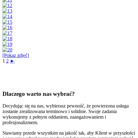
[Pokaz zdjęć]
1
2
►
Dlaczego warto nas wybrać?
Decydując się na nas, wybierasz pewność, że powierzona usługa
zostanie zrealizowana terminowo i solidnie. Swoje zadania
wykonujemy z pełnym oddaniem, zaangażowaniem i
profesjonalizmem.
Stawiamy przede wszystkim na jakość tak, aby Klient w przyszłości