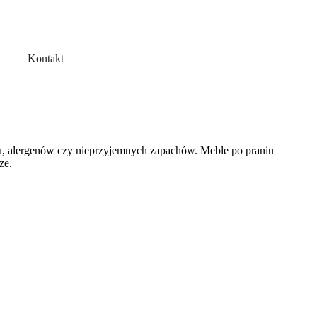
Kontakt
rzu, alergenów czy nieprzyjemnych zapachów. Meble po praniu
ze.