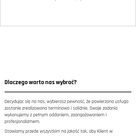
Dlaczego warto nas wybrać?
Decydując się na nas, wybierasz pewność, że powierzona usługa
zostanie zrealizowana terminowo i solidnie. Swoje zadania
wykonujemy z pełnym oddaniem, zaangażowaniem i
profesjonalizmem.
Stawiamy przede wszystkim na jakość tak, aby Klient w