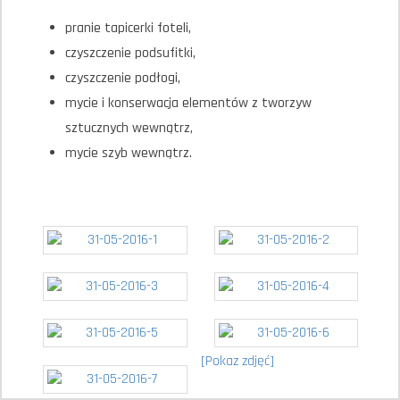
pranie tapicerki foteli,
czyszczenie podsufitki,
czyszczenie podłogi,
mycie i konserwacja elementów z tworzyw
sztucznych wewnątrz,
mycie szyb wewnątrz.
[Pokaz zdjęć]