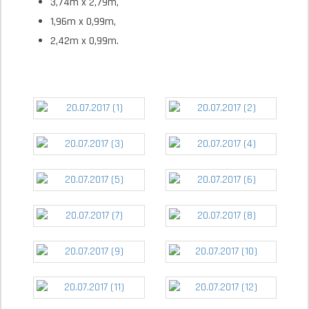
3,74m x 2,79m,
1,96m x 0,99m,
2,42m x 0,99m.