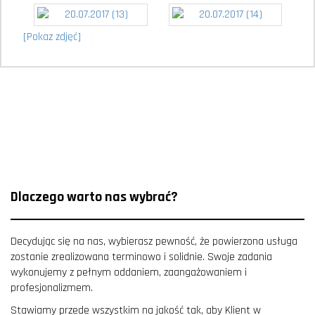
[Pokaz zdjęć]
Dlaczego warto nas wybrać?
Decydując się na nas, wybierasz pewność, że powierzona usługa
zostanie zrealizowana terminowo i solidnie. Swoje zadania
wykonujemy z pełnym oddaniem, zaangażowaniem i
profesjonalizmem.
Stawiamy przede wszystkim na jakość tak, aby Klient w